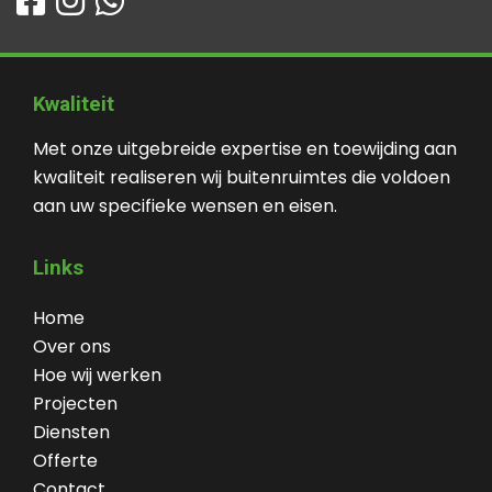
Kwaliteit
Met onze uitgebreide expertise en toewijding aan
kwaliteit realiseren wij buitenruimtes die voldoen
aan uw specifieke wensen en eisen.
Links
Home
Over ons
Hoe wij werken
Projecten
Diensten
Offerte
Contact