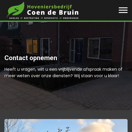
Contact opnemen
Heeft u vragen, wilt u een vrijblijvende afspraak maken of
meer weten over onze diensten? Wij staan voor u klaar!