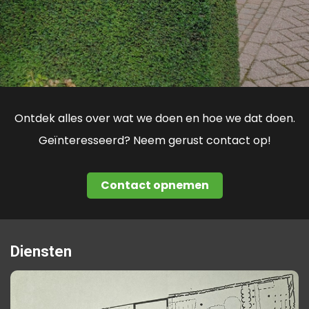
Ontdek alles over wat we doen en hoe we dat doen.
Geïnteresseerd? Neem gerust contact op!
Contact opnemen
Diensten