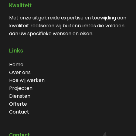
Kwaliteit
Met onze uitgebreide expertise en toewijding aan
kwaliteit realiseren wij buitenruimtes die voldoen
aan uw specifieke wensen en eisen.
Links
Home
Over ons
Hoe wij werken
Projecten
Diensten
Offerte
Contact
Contact