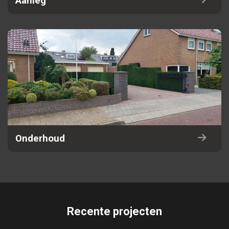
Aanleg
Onderhoud
Recente projecten