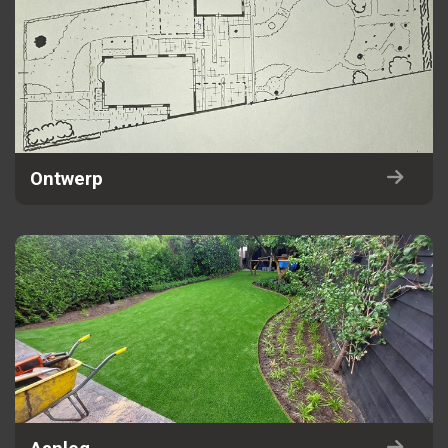
Ontwerp