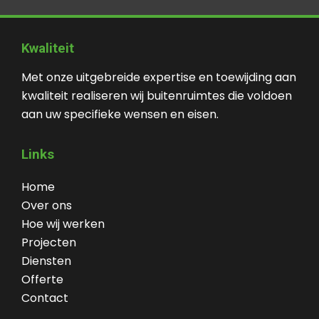
Kwaliteit
Met onze uitgebreide expertise en toewijding aan
kwaliteit realiseren wij buitenruimtes die voldoen
aan uw specifieke wensen en eisen.
Links
Home
Over ons
Hoe wij werken
Projecten
Diensten
Offerte
Contact