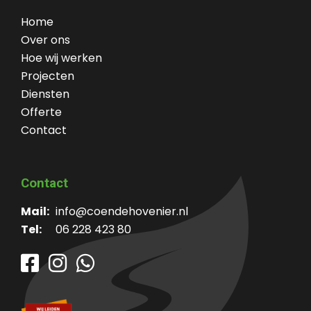
Home
Over ons
Hoe wij werken
Projecten
Diensten
Offerte
Contact
Contact
Mail:
info@coendehovenier.nl
Tel:
06 228 423 80