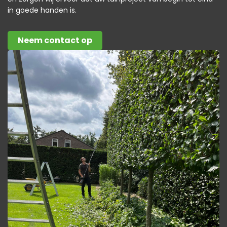
in goede handen is.
Neem contact op