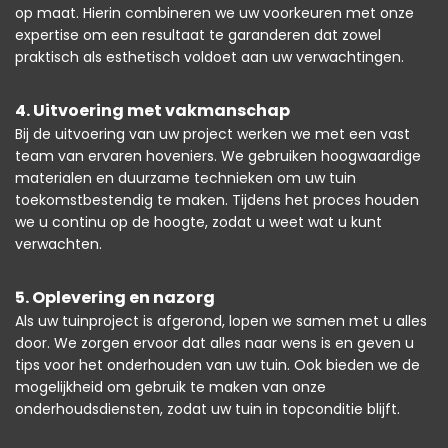
op maat. Hierin combineren we uw voorkeuren met onze
expertise om een resultaat te garanderen dat zowel
praktisch als esthetisch voldoet aan uw verwachtingen.
4. Uitvoering met vakmanschap
Bij de uitvoering van uw project werken we met een vast
team van ervaren hoveniers. We gebruiken hoogwaardige
materialen en duurzame technieken om uw tuin
toekomstbestendig te maken. Tijdens het proces houden
we u continu op de hoogte, zodat u weet wat u kunt
verwachten.
5. Oplevering en nazorg
Als uw tuinproject is afgerond, lopen we samen met u alles
door. We zorgen ervoor dat alles naar wens is en geven u
tips voor het onderhouden van uw tuin. Ook bieden we de
mogelijkheid om gebruik te maken van onze
onderhoudsdiensten, zodat uw tuin in topconditie blijft.