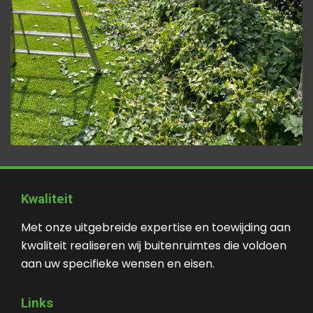
Kwaliteit
Met onze uitgebreide expertise en toewijding aan
kwaliteit realiseren wij buitenruimtes die voldoen
aan uw specifieke wensen en eisen.
Links